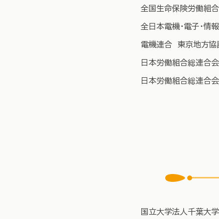
全国生命保険労働組合
全日本電機・電子・情
電機連合 東京地方協
日本労働組合総連合会
日本労働組合総連合会
国立大学法人千葉大学