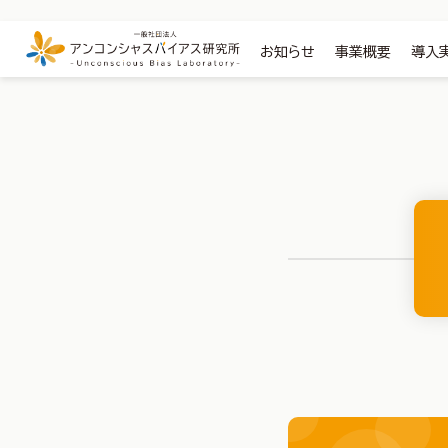
お知らせ
事業概要
導入