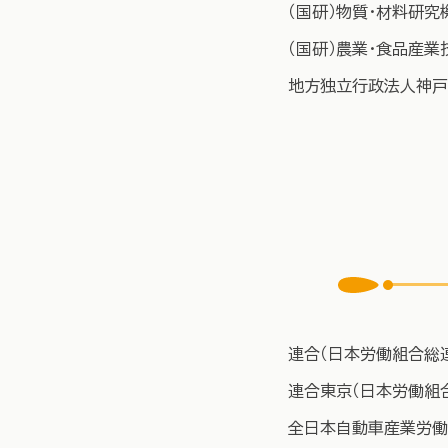
（国研）物質・材料研究
（国研）農業・食品産
地方独立行政法人神戸
連合（日本労働組合総
連合東京（日本労働組
全日本自動車産業労働