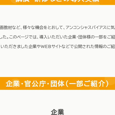
・動画教材など、様々な機会をとおして、アンコンシャスバイアスに
した。このページでは、導入いただいた企業・団体様の一部をご
をいただきました企業やWEBサイトなどで公開された情報のご紹
企業・官公庁・団体
（一部ご紹介）
企業