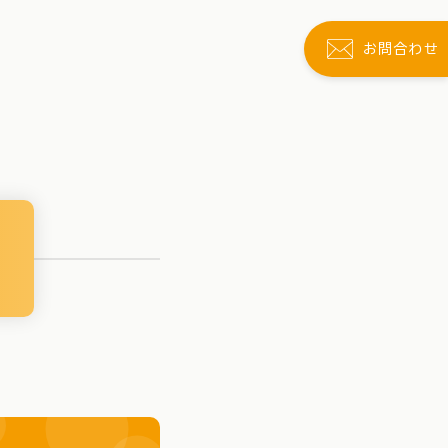
お問合わせ