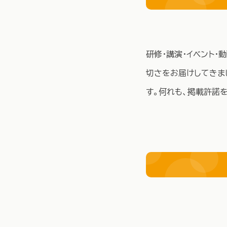
研修・講演・イベント
切さをお届けしてきま
す。何れも、掲載許諾