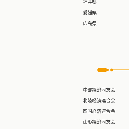
福井県
愛媛県
​​広島県
​​中部経済同友会
北陸経済連合会
四国経済連合会
山形経済同友会