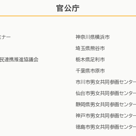
官公庁
ミナー
神奈川県横浜市
埼玉県熊谷市
官民連携推進協議会
栃木県足利市
千葉県市原市
市川市男女共同参画センタ
仙台市男女共同参画センタ
静岡県男女共同参画センタ
神戸市男女共同参画センタ
徳島市男女共同参画センタ