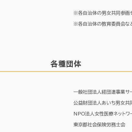
※各自治体の男女共同参画
※各自治体の教育委員会な
各種団体
一般社団法人経団連事業サ
公益財団法人あいち男女共
NPO法人女性医療ネットワ
東京都社会保険労務士会