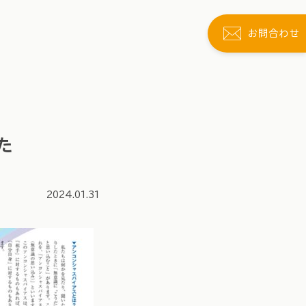
お問合わせ
た
2024.01.31