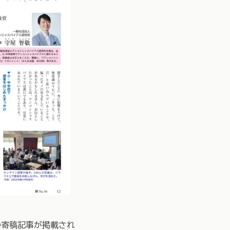
の寄稿記事が掲載され