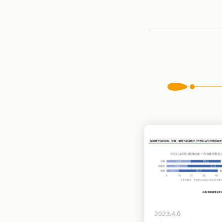
2023.4.6