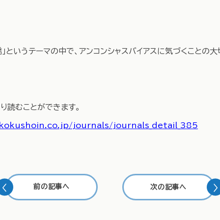
橋」というテーマの中で、アンコンシャスバイアスに気づくことの
より読むことができます。
kokushoin.co.jp/journals/journals_detail_385
前の記事へ
次の記事へ