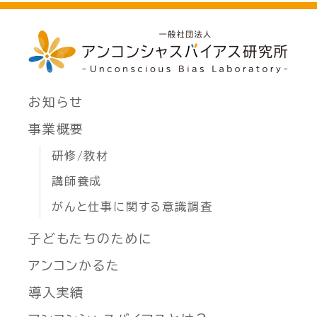
お知らせ
事業概要
研修/教材
講師養成
がんと仕事に関する意識調査
子どもたちのために
アンコンかるた
導入実績