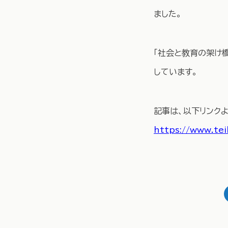
ました。
「社会と教育の架け
しています。
記事は、以下リンク
https://www.tei