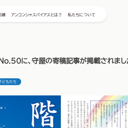
実績
アンコンシャスバイアスとは？
私たちについて
】No.50に、守屋の寄稿記事が掲載されまし
子どもたち