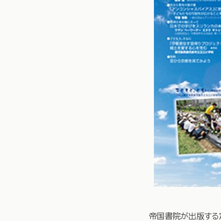
帝国書院が出版する