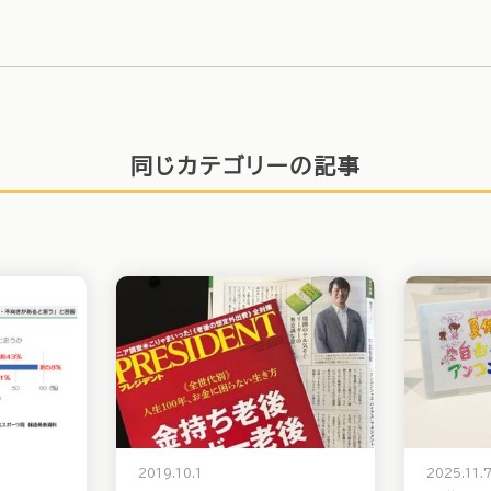
同じカテゴリーの記事
2019.10.1
2025.11.