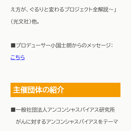
え方が、ぐるりと変わるプロジェクト全解説～」
（光文社）他。
■プロデューサー小国士朗からのメッセージ：
こちら
主催団体の紹介
■一般社団法人アンコンシャスバイアス研究所
がんに対するアンコンシャスバイアスをテーマ