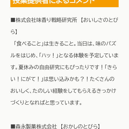
授業提供者によるコメント
■株式会社味香り戦略研究所 【おいしさのとび
ら】
「食べること」は生きること。当日は、味のパズ
ルをはじめ、「ハッ！」となる体験を予定していま
す。夏休みの自由研究にもぴったりです！「きら
い！にがて！」は思い込みかも？！たくさんの
おいしく、たのしい経験をしてもらえるきっかけ
づくりとなればと思っています。
■森永製菓株式会社 【おかしのとびら】