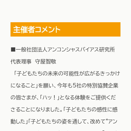
主催者コメント
■一般社団法人アンコンシャスバイアス研究所
代表理事 守屋智敬
「子どもたちの未来の可能性が広がるきっかけ
になること」を願い、今年も5社の特別協賛企業
の皆さまが、「ハッ！」となる体験をご提供くだ
さることになりました。「子どもたちの感性に感
動した」「子どもたちの姿を通して、改めて“アン