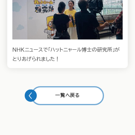
ＮＨＫニュースで「ハットニャール博士の研究所」が
とりあげられました！
一覧へ戻る