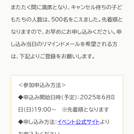
またたく間に満席となり、キャンセル待ちの子ど
もたちの人数は、500名をこえました。先着順と
なりますので、お早めにお申し込みください。申
し込み当日のリマインドメールを希望される方
は、下記よりご登録をお願いします。
＜参加申込み方法＞
◆申込み開始日時（予定）：2025年6月8
日（日）19:00～ ※先着順となります
◆申し込み方法：
イベント公式サイト
より
お申込みください