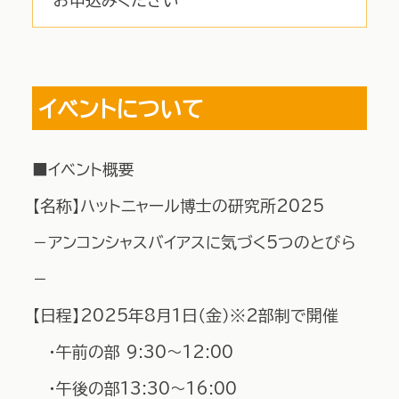
イベントについて
■イベント概要
【名称】ハットニャール博士の研究所2025
－アンコンシャスバイアスに気づく5つのとびら
－
【日程】2025年8月1日（金）※2部制で開催
・午前の部 9:30～12:00
・午後の部13:30～16:00