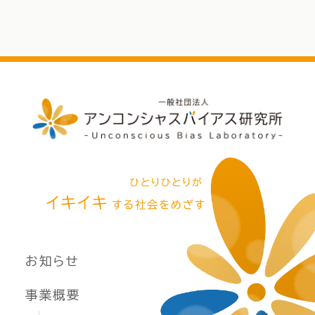
お知らせ
事業概要