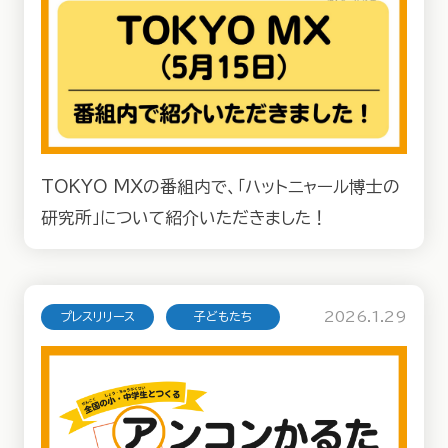
TOKYO MXの番組内で、「ハットニャール博士の
研究所」について紹介いただきました！
2026.1.29
プレスリリース
子どもたち