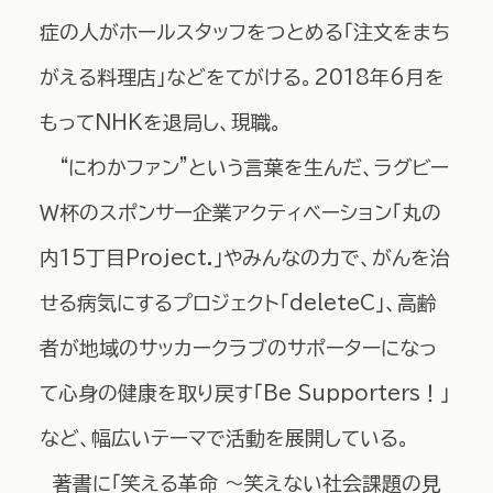
症の人がホールスタッフをつとめる「注文をまち
がえる料理店」などをてがける。2018年6月を
もってNHKを退局し、現職。
“にわかファン”という言葉を生んだ、ラグビー
Ｗ杯のスポンサー企業アクティベーション「丸の
内15丁目Project.」やみんなの力で、がんを治
せる病気にするプロジェクト「deleteC」、高齢
者が地域のサッカークラブのサポーターになっ
て心身の健康を取り戻す「Be Supporters！」
など、幅広いテーマで活動を展開している。
著書に「笑える革命 ～笑えない社会課題の見