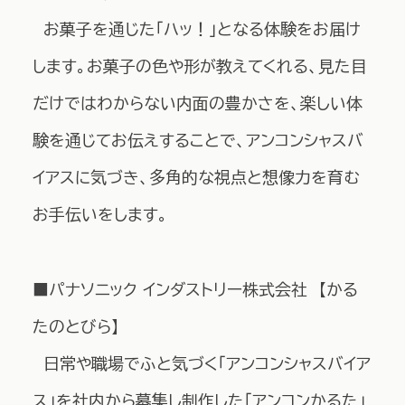
お菓子を通じた「ハッ！」となる体験をお届け
します。お菓子の色や形が教えてくれる、見た目
だけではわからない内面の豊かさを、楽しい体
験を通じてお伝えすることで、アンコンシャスバ
イアスに気づき、多角的な視点と想像力を育む
お手伝いをします。
■パナソニック インダストリー株式会社 【かる
たのとびら】
日常や職場でふと気づく「アンコンシャスバイア
ス」を社内から募集し制作した「アンコンかるた」