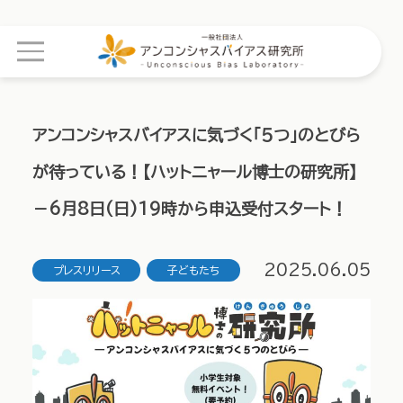
アンコンシャスバイアスに気づく「５つ」のとびら
が待っている！【ハットニャール博士の研究所】
－6月8日(日)19時から申込受付スタート！
2025.06.05
プレスリリース
子どもたち