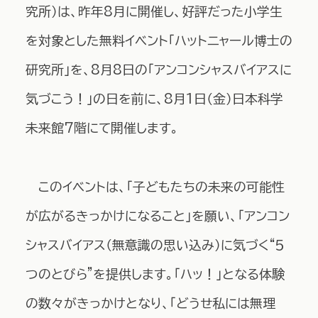
究所）は、昨年8月に開催し、好評だった小学生
を対象とした無料イベント「ハットニャール博士の
研究所」を、8月8日の「アンコンシャスバイアスに
気づこう！」の日を前に、8月1日（金）日本科学
未来館7階にて開催します。
このイベントは、「子どもたちの未来の可能性
が広がるきっかけになること」を願い、「アンコン
シャスバイアス（無意識の思い込み）に気づく“５
つのとびら”を提供します。「ハッ！」となる体験
の数々がきっかけとなり、「どうせ私には無理