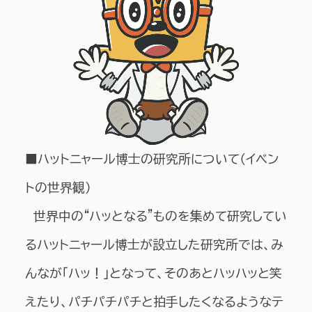
■ハットニャール博士の研究所について（イベン
トの世界観）
世界中の“ハッとなる”ものを集めて研究してい
るハットニャール博士が設立した研究所では、み
んなが「ハッ！」となって、そのあとハッハッと笑
えたり、パチパチパチと拍手したくなるようなテ