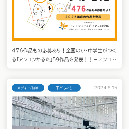
476作品もの応募あり！全国の小・中学生がつく
る「アンコンかるた」59作品を発表！！－アンコン
シャスバイアスをテーマとしたかるた【2025年度】
2024.8.15
メディア/執筆
子どもたち