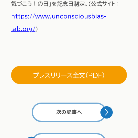
気づこう！の日」を記念日制定。（公式サイト：
https://www.unconsciousbias-
lab.org/
）
プレスリリース全文（PDF）
次の記事へ