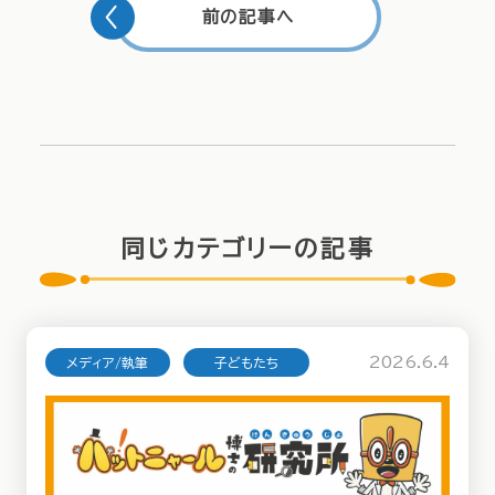
前の記事へ
同じカテゴリーの記事
2026.6.4
メディア/執筆
子どもたち