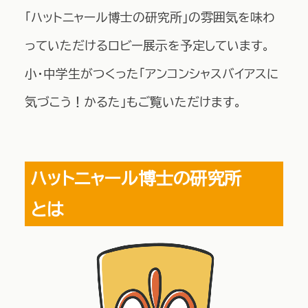
「ハットニャール博士の研究所」の雰囲気を味わ
っていただけるロビー展示を予定しています。
小・中学生がつくった「アンコンシャスバイアスに
気づこう！かるた」もご覧いただけます。
ハットニャール博士の研究所
とは