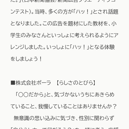
ンテスト）。当時、多くの方が「ハッ！」とされ話題
となりました。この広告を題材にした教材を、小
学生のみなさんといっしょに考えられるようにア
レンジしました。いっしょに「ハッ！」となる体験
をしましょう！
■株式会社ポーラ 【らしさのとびら】
「○○だから」と、気づかないうちにあきらめ
ていること、我慢していることはありませんか？
無意識の思い込みに気づき、性別に関わらず