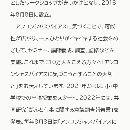
としたワークショップがきっかけとなり、2018
年8月8日に設立。
アンコンシャスバイアスに気づくことで、可能
性が広がり、一人ひとりがイキイキする社会をめ
ざして、セミナー、講師養成、調査、監修などを
実施。これまでに10万人をこえる方々へ「アンコ
ンシャスバイアスに気づこうとすることの大切
さ」をお伝えしています。2021年からは、小・中
学校での出張授業をスタート。2022年には、共
同研究「がんと仕事に関する意識調査報告書」を
発表。毎年8月8日は「アンコンシャスバイアスに