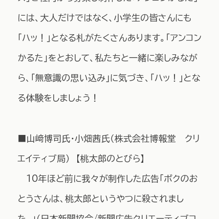
には、大人だけではなく、小学生の皆さんにも
「ハッ！」となる札がたくさんあります。「アンコン
かるた」をとおして、私たちと一緒に楽しみなが
ら、「無意識の思い込み」に気づき、「ハッ！」とな
る体験をしましょう！
■山﨑博司氏・小畑茜氏（株式会社博報堂 クリ
エイティブ局） 【桃太郎のとびら】
10年ほど前に我々が制作した広告「ボクのお
とうさんは、桃太郎というやつに殺されまし
た。」（日本新聞協会/新聞広告クリエーティブコ