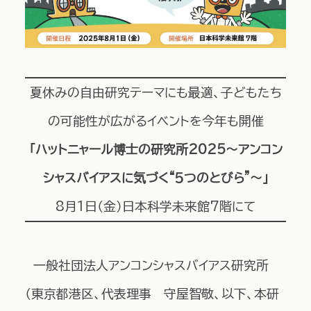
夏休みの自由研究テーマにも最適、子どもたち
の可能性が広がるイベントを今年も開催
「ハットニャール博士の研究所2025～アンコン
シャスバイアスに気づく“５つのとびら”～」
8月1日（金）日本科学未来館7階にて
一般社団法人アンコンシャスバイアス研究所
（東京都港区、代表理事 守屋智敬、以下、本研