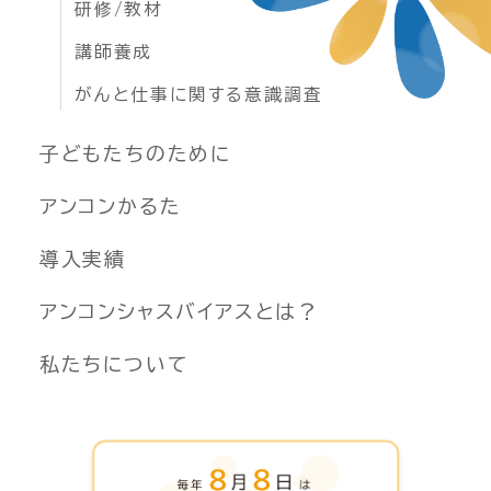
研修/教材
講師養成
がんと仕事に関する意識調査
子どもたちのために
アンコンかるた
導入実績
アンコンシャスバイアスとは？
私たちについて