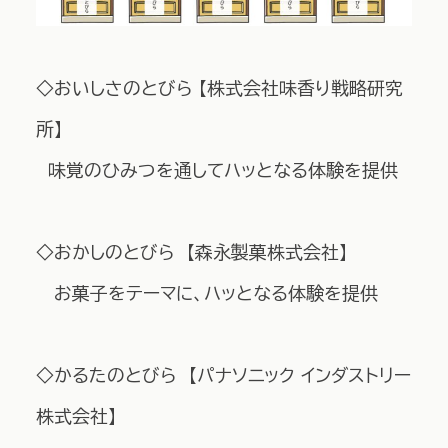
◇おいしさのとびら 【株式会社味香り戦略研究
所】
味覚のひみつを通してハッとなる体験を提供
◇おかしのとびら 【森永製菓株式会社】
お菓子をテーマに、ハッとなる体験を提供
◇かるたのとびら 【パナソニック インダストリー
株式会社】