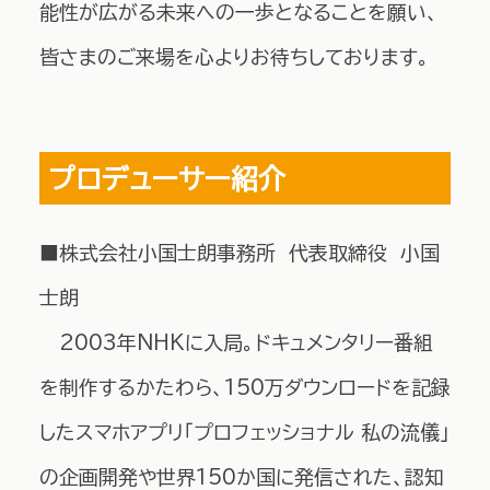
能性が広がる未来への一歩となることを願い、
皆さまのご来場を心よりお待ちしております。
プロデューサー紹介
■株式会社小国士朗事務所 代表取締役 小国
士朗
2003年NHKに入局。ドキュメンタリー番組
を制作するかたわら、150万ダウンロードを記録
したスマホアプリ「プロフェッショナル 私の流儀」
の企画開発や世界150か国に発信された、認知