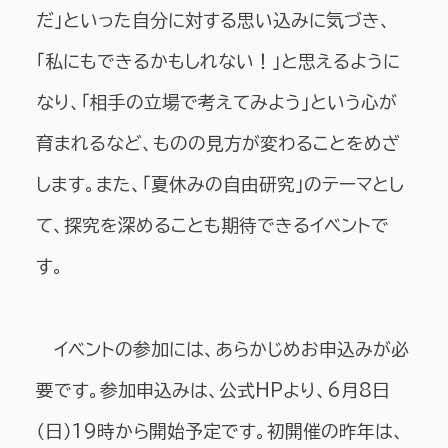
だ」といった自分に対する思い込みに気づき、
「私にもできるかもしれない！」と思えるように
なり、「相手の立場で考えてみよう」という心が
育まれるなど、ものの見方が変わることをめざ
します。また、「夏休みの自由研究」のテーマとし
て、探究を深めることも期待できるイベントで
す。
イベントの参加には、あらかじめお申込みが必
要です。参加申込みは、公式HPより、6月8日
（日）19時から開始予定です。初開催の昨年は、