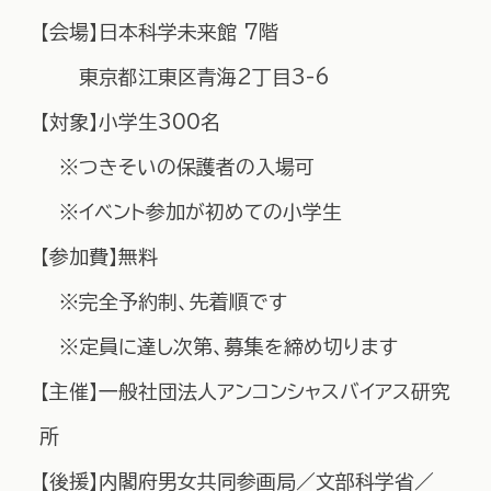
【会場】日本科学未来館 7階
東京都江東区青海2丁目3-6
【対象】小学生300名
※つきそいの保護者の入場可
※イベント参加が初めての小学生
【参加費】無料
※完全予約制、先着順です
※定員に達し次第、募集を締め切ります
【主催】一般社団法人アンコンシャスバイアス研究
所
【後援】内閣府男女共同参画局／文部科学省／