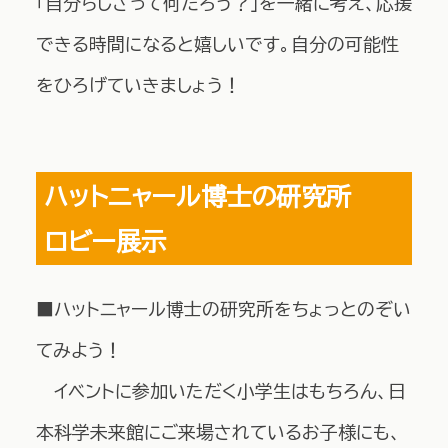
「自分らしさって何だろう？」を一緒に考え、応援
できる時間になると嬉しいです。自分の可能性
をひろげていきましょう！
ハットニャール博士の研究所
ロビー展示
■ハットニャール博士の研究所をちょっとのぞい
てみよう！
イベントに参加いただく小学生はもちろん、日
本科学未来館にご来場されているお子様にも、