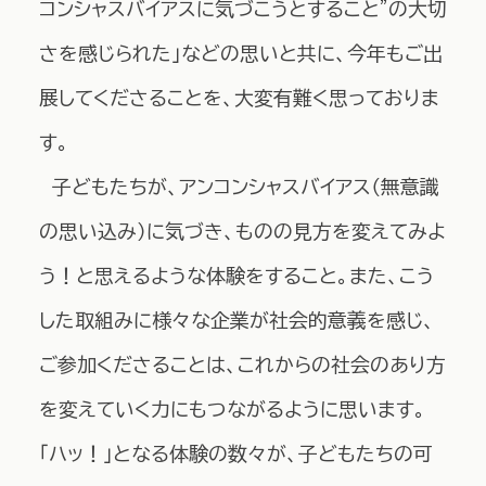
コンシャスバイアスに気づこうとすること”の大切
さを感じられた」などの思いと共に、今年もご出
展してくださることを、大変有難く思っておりま
す。
子どもたちが、アンコンシャスバイアス（無意識
の思い込み）に気づき、ものの見方を変えてみよ
う！と思えるような体験をすること。また、こう
した取組みに様々な企業が社会的意義を感じ、
ご参加くださることは、これからの社会のあり方
を変えていく力にもつながるように思います。
「ハッ！」となる体験の数々が、子どもたちの可