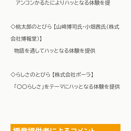
アンコンかるたによりハッとなる体験を提
◇桃太郎のとびら 【山﨑博司氏・小畑茜氏（株式
会社博報堂）】
物語を通してハッとなる体験を提供
◇らしさのとびら 【株式会社ポーラ】
「〇〇らしさ」をテーマにハッとなる体験を提供