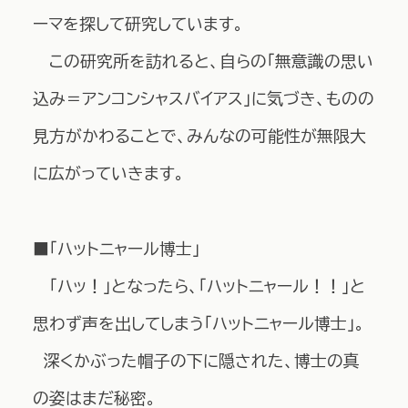
ーマを探して研究しています。
この研究所を訪れると、自らの「無意識の思い
込み＝アンコンシャスバイアス」に気づき、ものの
見方がかわることで、みんなの可能性が無限大
に広がっていきます。
■「ハットニャール博士」
「ハッ！」となったら、「ハットニャール！！」と
思わず声を出してしまう「ハットニャール博士」。
深くかぶった帽子の下に隠された、博士の真
の姿はまだ秘密。