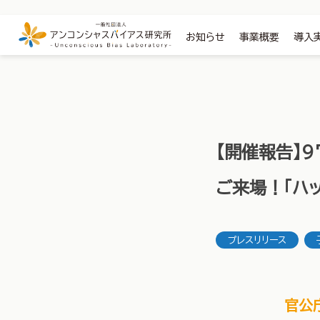
お知らせ
事業概要
導入
【開催報告】9
ご来場！「ハ
プレスリリース
官公