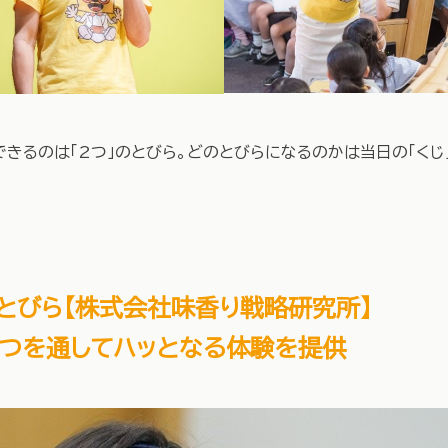
きるのは「2つ」のとびら。どのとびらになるのかは当日の「くじ
とびら
【株式会社味香り戦略研究所】
つを通してハッとなる体験を提供