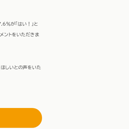
6％が「はい！」と
コメントをいただきま
てほしいとの声をいた