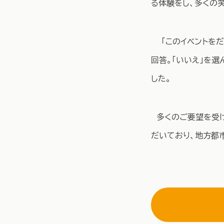
る体験をし、多くの
「このイベントをだ
回答。「いいえ」を選
した。
多くのご要望を受け
だいており、地方都