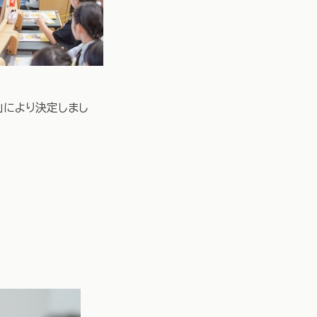
」により決定しまし