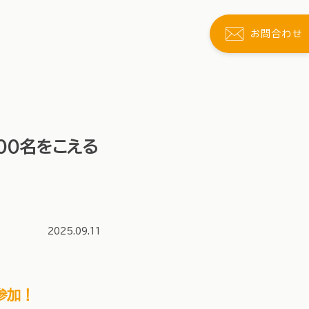
お問合わせ
500名をこえる
2025.09.11
参加！