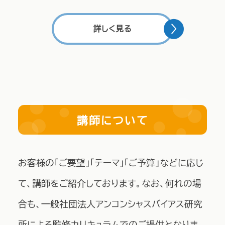
詳しく見る
講師について
お客様の「ご要望」「テーマ」「ご予算」などに応じ
て、講師をご紹介しております。なお、何れの場
合も、一般社団法人アンコンシャスバイアス研究
所による監修カリキュラムでのご提供となりま