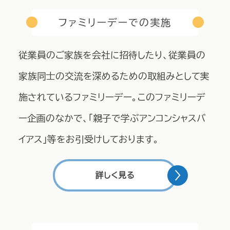
ファミリーデーでの実施
従業員のご家族を会社に招待したり、従業員の
家族同士の交流を深めるための取組みとして実
施されているファミリーデー。このファミリーデ
ー企画のなかで、「親子で学ぶアンコンシャスバ
イアス」等をお引受けしております。
詳しく見る