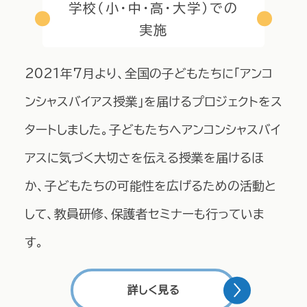
学校（小・中・高・大学）での
実施
2021年7月より、全国の子どもたちに「アンコ
ンシャスバイアス授業」を届けるプロジェクトをス
タートしました。​子どもたちへアンコンシャスバイ
アスに気づく大切さを伝える授業を届けるほ
か、子どもたちの可能性を広げるための活動と
して、教員研修、保護者セミナーも行っていま
す。
詳しく見る