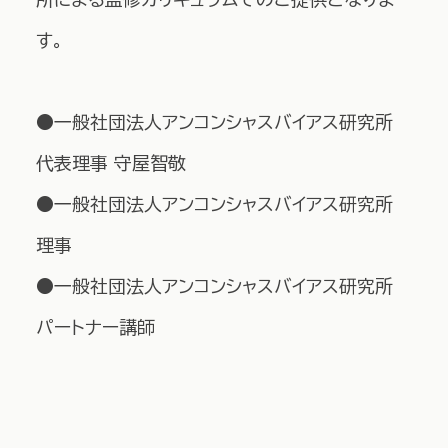
す。
●一般社団法人アンコンシャスバイアス研究所
代表理事 守屋智敬
●一般社団法人アンコンシャスバイアス研究所
理事
●一般社団法人アンコンシャスバイアス研究所
パートナー講師​