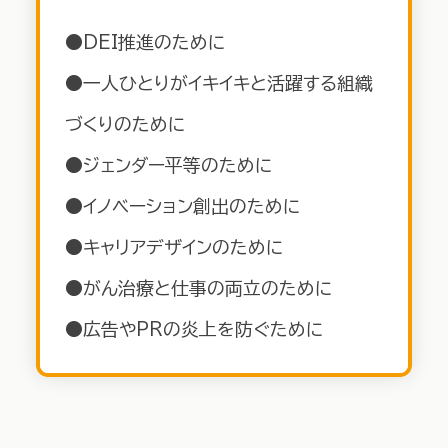
●DEI推進のために
●一人ひとりがイキイキと活躍する組織
づくりのために
●ジェンダー平等のために
●イノベーション創出のために
●キャリアデザインのために
●がん治療と仕事の両立のために
●広告やPRの炎上を防ぐために