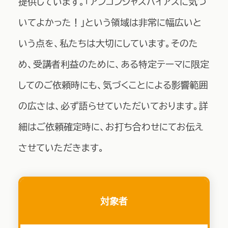
提供しています。「​アンコンシャスバイアスに気づ
いてよかった！」という領域は非常に幅広いと
いう点を、私たちは大切にしています。そのた
め、受講者利益のために、ある特定テーマに限定
してのご依頼時にも、気づくことによる影響範囲
の広さは、必ず語らせていただいております。詳
細はご依頼確定時に、お打ち合わせにてお伝え
させていただきます。
対象者