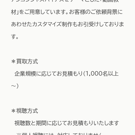
材」をご用意しています。お客様のご依頼背景に
あわせたカスタマイズ制作もお引受けしておりま
す。
＊買取方式
企業規模に応じてお見積もり（1,000名以上
～）
＊視聴方式
視聴数と期間に応じてお見積もりいたします