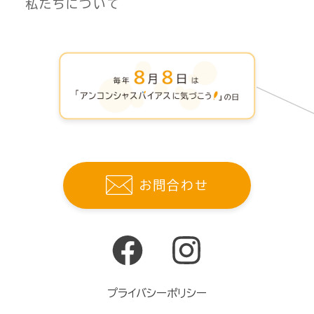
私たちについて
お問合わせ
プライバシーポリシー