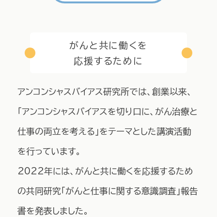
がんと共に働くを
応援するために
アンコンシャスバイアス研究所では、創業以来、
「アンコンシャスバイアスを切り口に、がん治療と
仕事の両立を考える」をテーマとした講演活動
を行っています。
2022年には、がんと共に働くを応援するため
の共同研究「がんと仕事に関する意識調査」報告
書を発表しました。