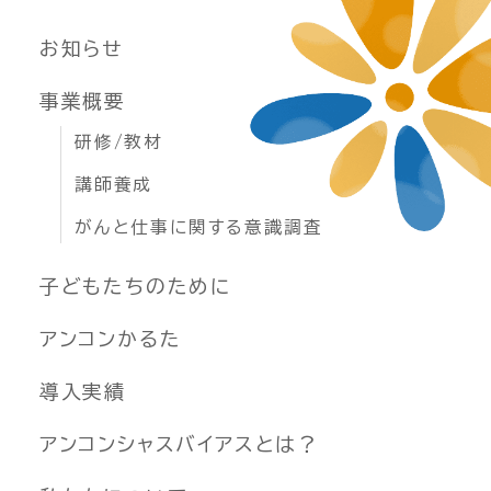
お知らせ
事業概要
研修/教材
講師養成
がんと仕事に関する意識調査
子どもたちのために
アンコンかるた
導入実績
アンコンシャスバイアスとは？