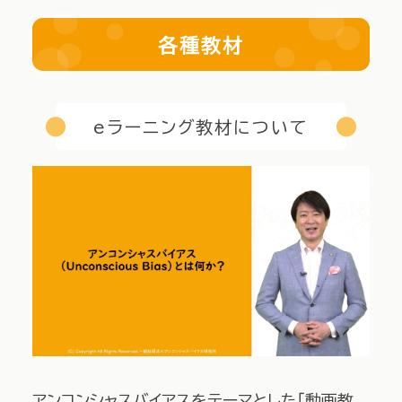
各種教材
eラーニング教材について
アンコンシャスバイアスをテーマとした「動画教