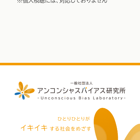
※個人視聴には、対応しておりません