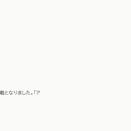
載となりました。「ア