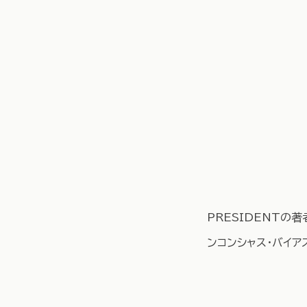
PRESIDENTの
ンコンシャス・バイア