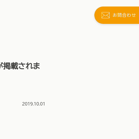
お問合わせ
ーが掲載されま
2019.10.01