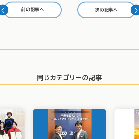
前の記事へ
次の記事へ
同じカテゴリーの記事