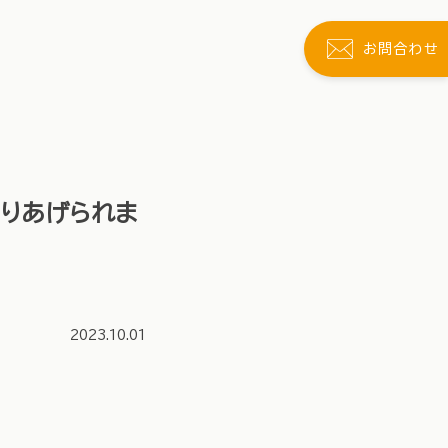
お問合わせ
とりあげられま
2023.10.01