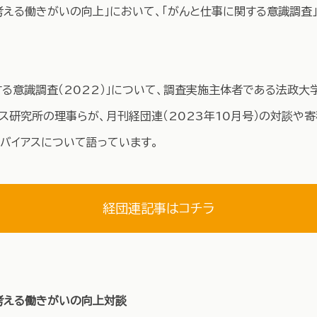
考える働きがいの向上」において、「がんと仕事に関する意識調査
る意識調査（2022）」について、調査実施主体者である法政大
ス研究所の理事らが、月刊経団連（2023年10月号）の対談や
スバイアスについて語っています。
経団連記事はコチラ
考える働きがいの向上対談