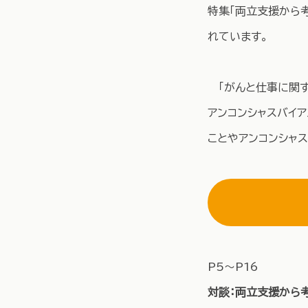
特集「両立支援から
れています。
「がんと仕事に関す
アンコンシャスバイア
ことやアンコンシャ
​P5～P16
対談：両立支援から