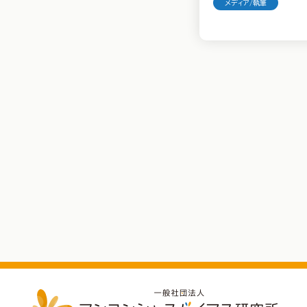
メディア/執筆