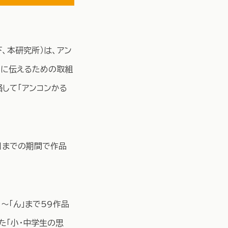
、本研究所）は、アン
ちに伝えるための取組
略して「アンコンかる
4日までの期間で作品
～「ん」まで59作品
た「小・中学生の思