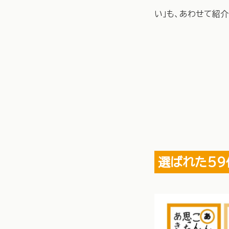
い」も、あわせて紹介
選ばれた59