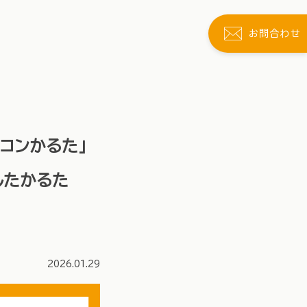
お問合わせ
コンかるた」
したかるた
2026.01.29