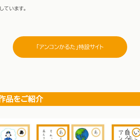
しています。
「アンコンかるた」特設サイト
作品をご紹介