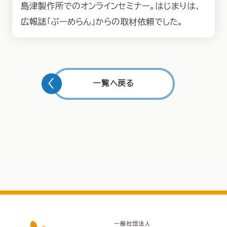
島津製作所でのオンラインセミナー。はじまりは、
広報誌「ぶーめらん」からの取材依頼でした。
一覧へ戻る