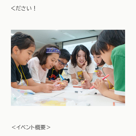
ください！
＜イベント概要＞