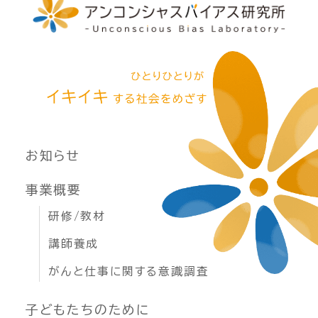
お知らせ
事業概要
研修/教材
講師養成
がんと仕事に関する意識調査
子どもたちのために