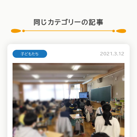
同じカテゴリーの記事
2021.3.12
子どもたち