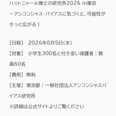
ハットニャール博士の研究所2026 in東京
～アンコンシャス・バイアスに気づくと、可能性が
きっと広がる！
［日程］ 2026年8月5日（水）
［対象］ 小学生300名と付き添い保護者｜教
員60名
［費用］ 無料
［主催］ 東京都｜一般社団法人アンコンシャスバ
イアス研究所
※詳細は公式サイトよりご覧ください