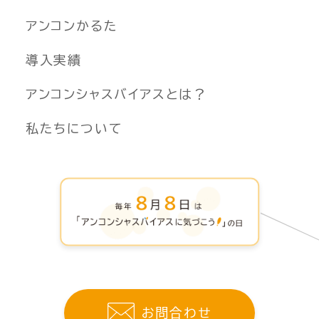
アンコンかるた
導入実績
アンコンシャスバイアスとは？
私たちについて
お問合わせ