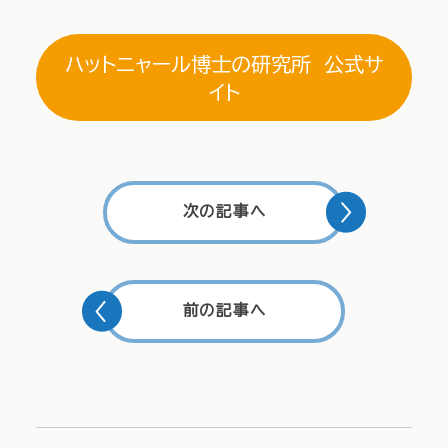
ハットニャール博士の研究所 公式サ
イト
次の記事へ
前の記事へ