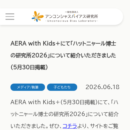
AERA with Kids＋にて「ハットニャール博士
の研究所2026」について紹介いただきました
(5月30日掲載)
2026.06.18
メディア/執筆
子どもたち
AERA with Kids＋(5月30日掲載)にて、「ハ
ットニャール博士の研究所2026」について紹介
いただきました。ぜひ、
コチラ
より、サイトをご覧